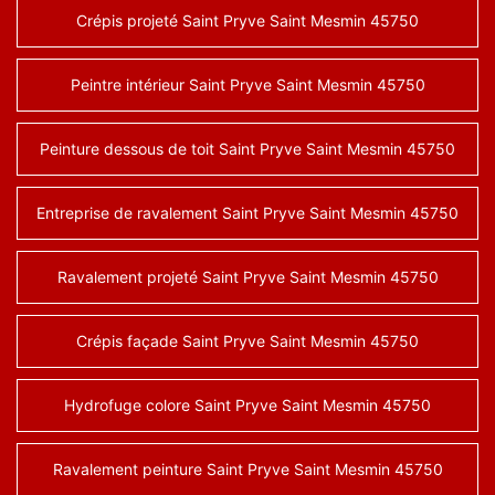
Crépis projeté Saint Pryve Saint Mesmin 45750
Peintre intérieur Saint Pryve Saint Mesmin 45750
Peinture dessous de toit Saint Pryve Saint Mesmin 45750
Entreprise de ravalement Saint Pryve Saint Mesmin 45750
Ravalement projeté Saint Pryve Saint Mesmin 45750
Crépis façade Saint Pryve Saint Mesmin 45750
Hydrofuge colore Saint Pryve Saint Mesmin 45750
Ravalement peinture Saint Pryve Saint Mesmin 45750