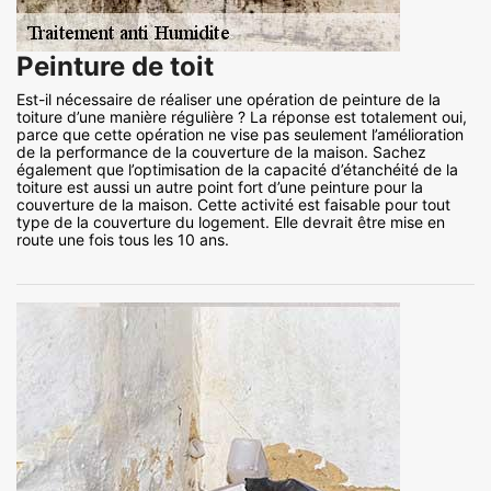
Peinture de toit
Est-il nécessaire de réaliser une opération de peinture de la
toiture d’une manière régulière ? La réponse est totalement oui,
parce que cette opération ne vise pas seulement l’amélioration
de la performance de la couverture de la maison. Sachez
également que l’optimisation de la capacité d’étanchéité de la
toiture est aussi un autre point fort d’une peinture pour la
couverture de la maison. Cette activité est faisable pour tout
type de la couverture du logement. Elle devrait être mise en
route une fois tous les 10 ans.