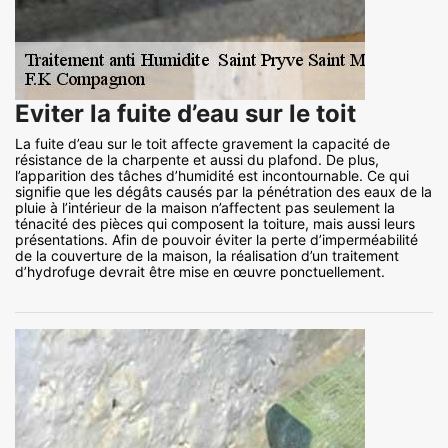
Eviter la fuite d’eau sur le toit
La fuite d’eau sur le toit affecte gravement la capacité de
résistance de la charpente et aussi du plafond. De plus,
l’apparition des tâches d’humidité est incontournable. Ce qui
signifie que les dégâts causés par la pénétration des eaux de la
pluie à l’intérieur de la maison n’affectent pas seulement la
ténacité des pièces qui composent la toiture, mais aussi leurs
présentations. Afin de pouvoir éviter la perte d’imperméabilité
de la couverture de la maison, la réalisation d’un traitement
d’hydrofuge devrait être mise en œuvre ponctuellement.