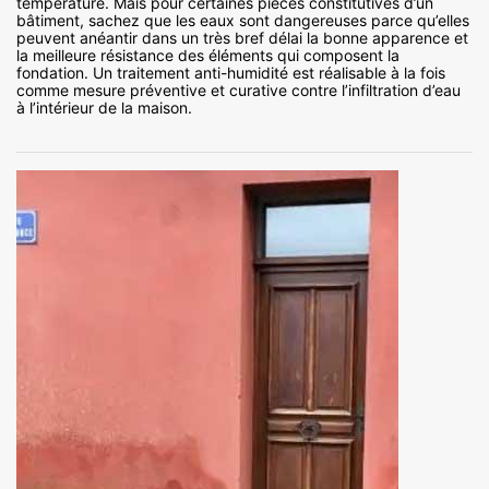
température. Mais pour certaines pièces constitutives d’un
bâtiment, sachez que les eaux sont dangereuses parce qu’elles
peuvent anéantir dans un très bref délai la bonne apparence et
la meilleure résistance des éléments qui composent la
fondation. Un traitement anti-humidité est réalisable à la fois
comme mesure préventive et curative contre l’infiltration d’eau
à l’intérieur de la maison.