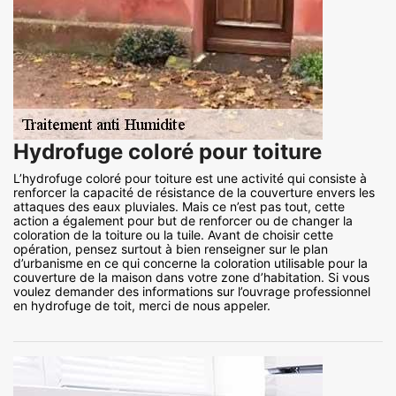
Hydrofuge coloré pour toiture
L’hydrofuge coloré pour toiture est une activité qui consiste à
renforcer la capacité de résistance de la couverture envers les
attaques des eaux pluviales. Mais ce n’est pas tout, cette
action a également pour but de renforcer ou de changer la
coloration de la toiture ou la tuile. Avant de choisir cette
opération, pensez surtout à bien renseigner sur le plan
d’urbanisme en ce qui concerne la coloration utilisable pour la
couverture de la maison dans votre zone d’habitation. Si vous
voulez demander des informations sur l’ouvrage professionnel
en hydrofuge de toit, merci de nous appeler.