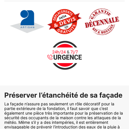
Préserver l’étanchéité de sa façade
La façade n’assure pas seulement un rôle décoratif pour la
partie extérieure de la fondation, il faut savoir que c’est
également une pièce très importante pour la préservation de la
sécurité des occupants de la maison contre les attaques de la
météo. Même s’il y a des intempéries, il est entièrement
envisageable de prévenir l’introduction des eaux de la pluie à