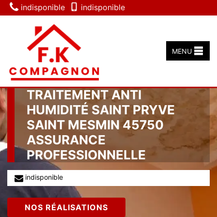
indisponible
indisponible
MENU
TRAITEMENT ANTI
HUMIDITÉ SAINT PRYVE
SAINT MESMIN 45750
ASSURANCE
PROFESSIONNELLE
indisponible
NOS RÉALISATIONS