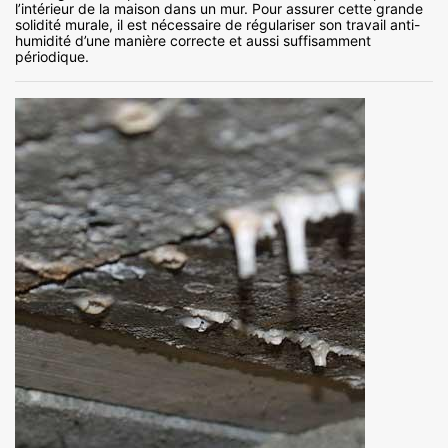
l’intérieur de la maison dans un mur. Pour assurer cette grande
solidité murale, il est nécessaire de régulariser son travail anti-
humidité d’une manière correcte et aussi suffisamment
périodique.