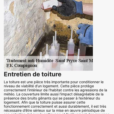
Entretien de toiture
La toiture est une pièce très importante pour conditionner le
niveau de viabilité d’un logement. Cette pièce protège
correctement l’intérieur de l’habitat contre les agressions de la
météo. La couverture limite aussi l’impact désagréable de la
présence des bruits gênants qui se passer à l’extérieur du
logement. Afin que la toiture puisse assurer cette
fonctionnement correctement et aussi durablement, il est très
nécessaire d’être sérieux sur la mise en œuvre périodique de