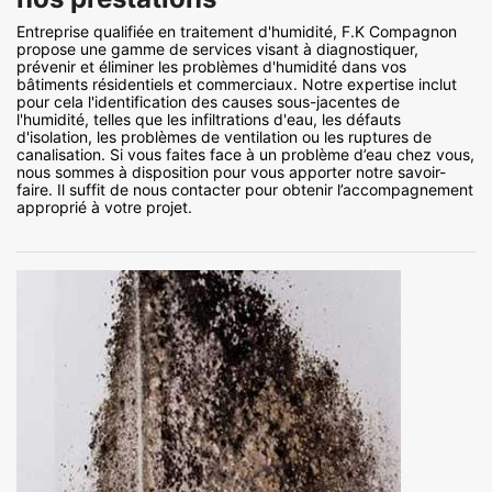
Entreprise qualifiée en traitement d'humidité, F.K Compagnon
propose une gamme de services visant à diagnostiquer,
prévenir et éliminer les problèmes d'humidité dans vos
bâtiments résidentiels et commerciaux. Notre expertise inclut
pour cela l'identification des causes sous-jacentes de
l'humidité, telles que les infiltrations d'eau, les défauts
d'isolation, les problèmes de ventilation ou les ruptures de
canalisation. Si vous faites face à un problème d’eau chez vous,
nous sommes à disposition pour vous apporter notre savoir-
faire. Il suffit de nous contacter pour obtenir l’accompagnement
approprié à votre projet.