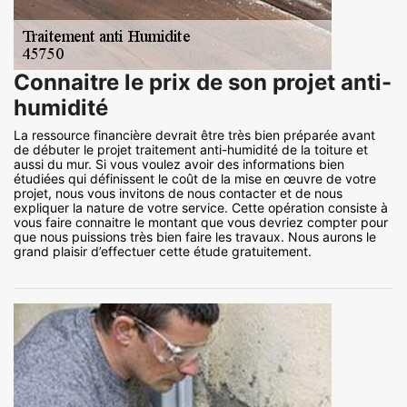
Connaitre le prix de son projet anti-
humidité
La ressource financière devrait être très bien préparée avant
de débuter le projet traitement anti-humidité de la toiture et
aussi du mur. Si vous voulez avoir des informations bien
étudiées qui définissent le coût de la mise en œuvre de votre
projet, nous vous invitons de nous contacter et de nous
expliquer la nature de votre service. Cette opération consiste à
vous faire connaitre le montant que vous devriez compter pour
que nous puissions très bien faire les travaux. Nous aurons le
grand plaisir d’effectuer cette étude gratuitement.