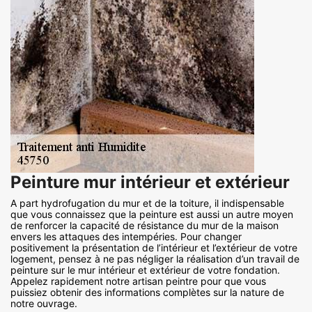
Peinture mur intérieur et extérieur
A part hydrofugation du mur et de la toiture, il indispensable
que vous connaissez que la peinture est aussi un autre moyen
de renforcer la capacité de résistance du mur de la maison
envers les attaques des intempéries. Pour changer
positivement la présentation de l’intérieur et l’extérieur de votre
logement, pensez à ne pas négliger la réalisation d’un travail de
peinture sur le mur intérieur et extérieur de votre fondation.
Appelez rapidement notre artisan peintre pour que vous
puissiez obtenir des informations complètes sur la nature de
notre ouvrage.