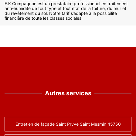
F.K Compagnon est un prestataire professionnel en traitement
anti-humidité de tout type et tout état de la toiture, du mur et
du revêtement du sol. Notre tarif s’adapte à la possibilité
financière de toute les classes sociales.
Autres services
Entretien de façade Saint Pryve Saint Mesmin 45750