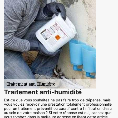
Traitement anti-humidité
Est-ce que vous souhaitez ne pas faire trop de dépense, mais
vous voulez recevoir une prestation totalement professionnelle
pour un traitement préventif ou curatif contre l’infiltration d’eau
au sein de votre maison ? Si votre réponse est oui, sachez que
vous tombez dans la meilleure adresse en lisant cette article.