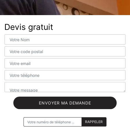
Devis gratuit
ON VOUS RAPPELLE GRATUITEMENT