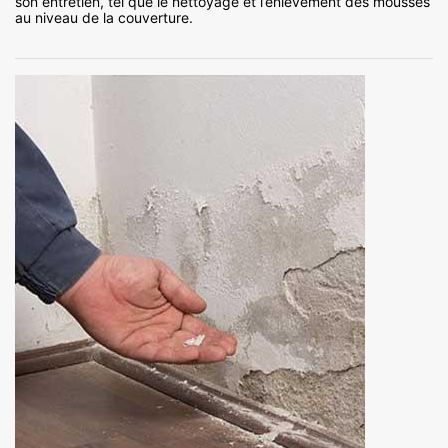
son entretien, tel que le nettoyage et l’enlèvement des mousses
au niveau de la couverture.