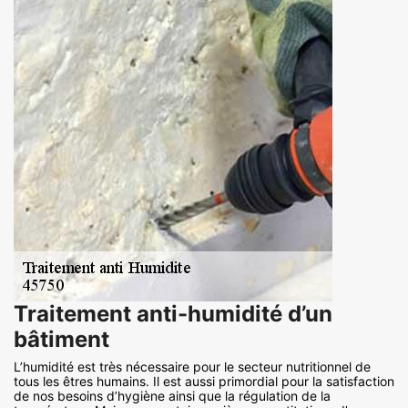
Traitement anti-humidité d’un
bâtiment
L’humidité est très nécessaire pour le secteur nutritionnel de
tous les êtres humains. Il est aussi primordial pour la satisfaction
de nos besoins d’hygiène ainsi que la régulation de la