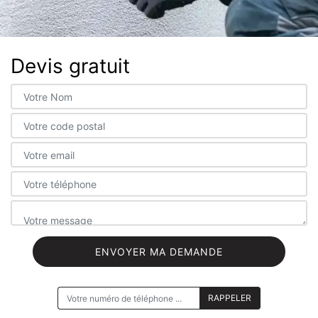
Devis gratuit
ON VOUS RAPPELLE GRATUITEMENT