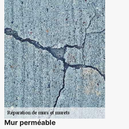
Mur perméable