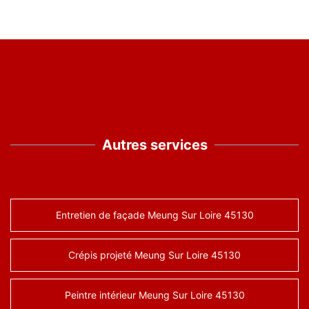
Autres services
Entretien de façade Meung Sur Loire 45130
Crépis projeté Meung Sur Loire 45130
Peintre intérieur Meung Sur Loire 45130