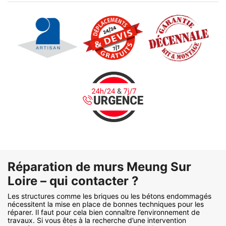
Réparation de murs Meung Sur
Loire – qui contacter ?
Les structures comme les briques ou les bétons endommagés
nécessitent la mise en place de bonnes techniques pour les
réparer. Il faut pour cela bien connaître l’environnement de
travaux. Si vous êtes à la recherche d’une intervention