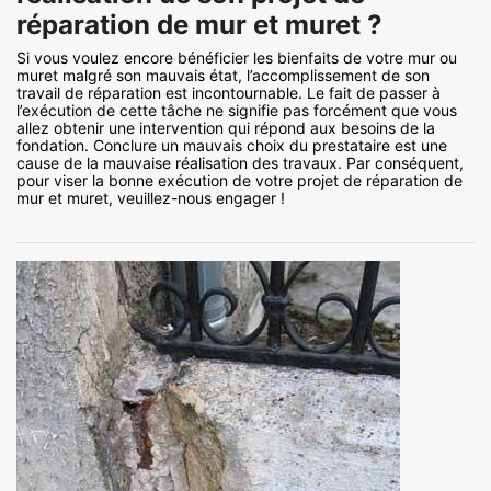
réparation de mur et muret ?
Si vous voulez encore bénéficier les bienfaits de votre mur ou
muret malgré son mauvais état, l’accomplissement de son
travail de réparation est incontournable. Le fait de passer à
l’exécution de cette tâche ne signifie pas forcément que vous
allez obtenir une intervention qui répond aux besoins de la
fondation. Conclure un mauvais choix du prestataire est une
cause de la mauvaise réalisation des travaux. Par conséquent,
pour viser la bonne exécution de votre projet de réparation de
mur et muret, veuillez-nous engager !