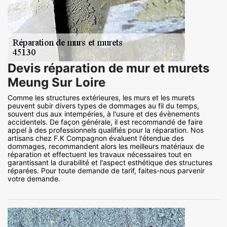
Devis réparation de mur et murets
Meung Sur Loire
Comme les structures extérieures, les murs et les murets
peuvent subir divers types de dommages au fil du temps,
souvent dus aux intempéries, à l'usure et des évènements
accidentels. De façon générale, il est recommandé de faire
appel à des professionnels qualifiés pour la réparation. Nos
artisans chez F.K Compagnon évaluent l'étendue des
dommages, recommandent alors les meilleurs matériaux de
réparation et effectuent les travaux nécessaires tout en
garantissant la durabilité et l'aspect esthétique des structures
réparées. Pour toute demande de tarif, faites-nous parvenir
votre demande.