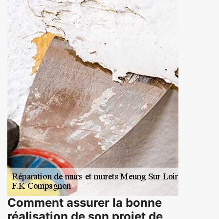
Comment assurer la bonne
réalisation de son projet de