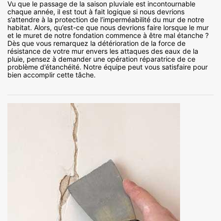
Vu que le passage de la saison pluviale est incontournable
chaque année, il est tout à fait logique si nous devrions
s’attendre à la protection de l’imperméabilité du mur de notre
habitat. Alors, qu’est-ce que nous devrions faire lorsque le mur
et le muret de notre fondation commence à être mal étanche ?
Dès que vous remarquez la détérioration de la force de
résistance de votre mur envers les attaques des eaux de la
pluie, pensez à demander une opération réparatrice de ce
problème d’étanchéité. Notre équipe peut vous satisfaire pour
bien accomplir cette tâche.