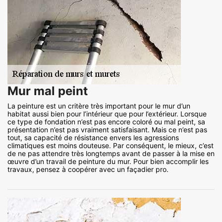
Mur mal peint
La peinture est un critère très important pour le mur d’un
habitat aussi bien pour l’intérieur que pour l’extérieur. Lorsque
ce type de fondation n’est pas encore coloré ou mal peint, sa
présentation n’est pas vraiment satisfaisant. Mais ce n’est pas
tout, sa capacité de résistance envers les agressions
climatiques est moins douteuse. Par conséquent, le mieux, c’est
de ne pas attendre très longtemps avant de passer à la mise en
œuvre d’un travail de peinture du mur. Pour bien accomplir les
travaux, pensez à coopérer avec un façadier pro.