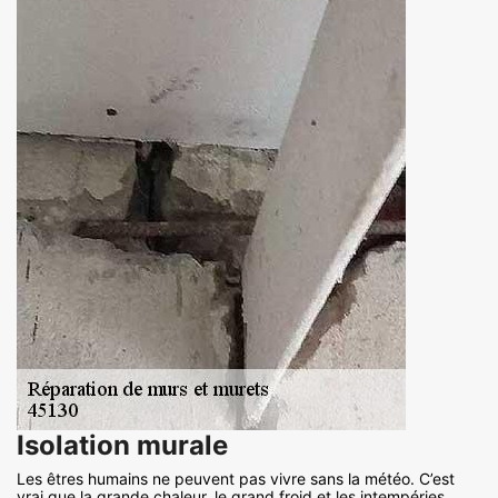
Isolation murale
Les êtres humains ne peuvent pas vivre sans la météo. C’est
vrai que la grande chaleur, le grand froid et les intempéries