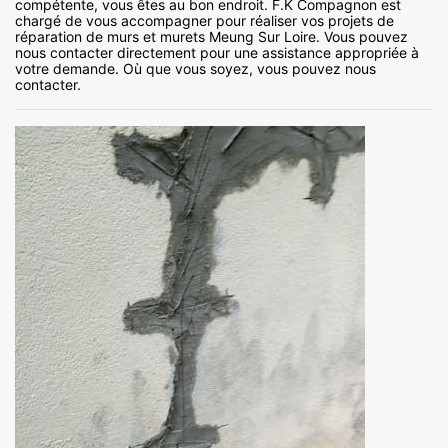
compétente, vous êtes au bon endroit. F.K Compagnon est
chargé de vous accompagner pour réaliser vos projets de
réparation de murs et murets Meung Sur Loire. Vous pouvez
nous contacter directement pour une assistance appropriée à
votre demande. Où que vous soyez, vous pouvez nous
contacter.