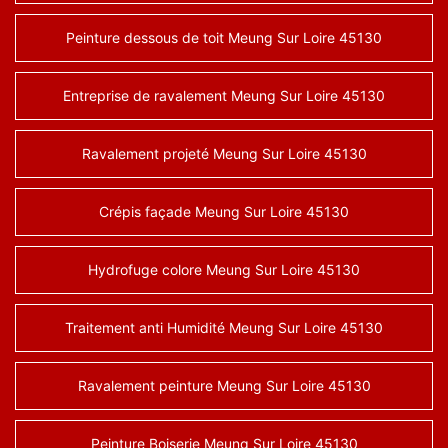
Peinture dessous de toit Meung Sur Loire 45130
Entreprise de ravalement Meung Sur Loire 45130
Ravalement projeté Meung Sur Loire 45130
Crépis façade Meung Sur Loire 45130
Hydrofuge colore Meung Sur Loire 45130
Traitement anti Humidité Meung Sur Loire 45130
Ravalement peinture Meung Sur Loire 45130
Peinture Boiserie Meung Sur Loire 45130