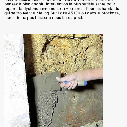
pensez à bien choisir l’intervention la plus satisfaisante pour
réparer le dysfonctionnement de votre mur. Pour les habitants
qui se trouvent à Meung Sur Loire 45130 ou dans la proximité,
merci de ne pas hésiter à nous faire appel.