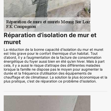
Réparation d’isolation de mur et
muret
La réduction de la bonne capacité d’isolation du mur et muret
est très grave pour le confort thermique d’un habitat. Tout
d’abord, il y a l’augmentation de la facture de consommation
énergétique du foyer aussi bien en été qu’en hiver. Mais à part
cela, il y a aussi le risque d’attrape des différentes maladies
lorsque la famille ne dispose pas le moyen pour augmenter la
durée et la fréquence d’utilisation des équipements de
chauffage et de climatiseur. La solution la plus économique et la
plus pratique, c’est de réparation ce problème d’isolation.