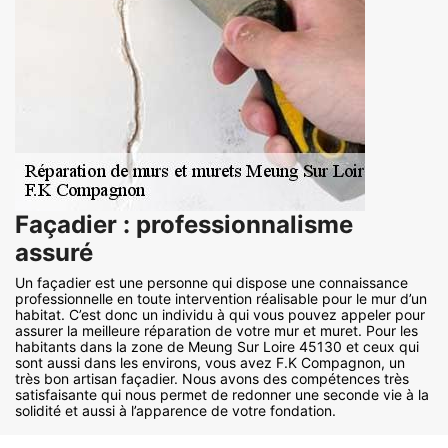
Façadier : professionnalisme
assuré
Un façadier est une personne qui dispose une connaissance
professionnelle en toute intervention réalisable pour le mur d’un
habitat. C’est donc un individu à qui vous pouvez appeler pour
assurer la meilleure réparation de votre mur et muret. Pour les
habitants dans la zone de Meung Sur Loire 45130 et ceux qui
sont aussi dans les environs, vous avez F.K Compagnon, un
très bon artisan façadier. Nous avons des compétences très
satisfaisante qui nous permet de redonner une seconde vie à la
solidité et aussi à l’apparence de votre fondation.