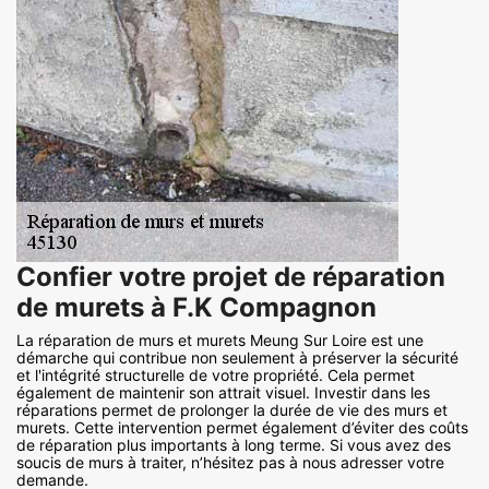
Confier votre projet de réparation
de murets à F.K Compagnon
La réparation de murs et murets Meung Sur Loire est une
démarche qui contribue non seulement à préserver la sécurité
et l'intégrité structurelle de votre propriété. Cela permet
également de maintenir son attrait visuel. Investir dans les
réparations permet de prolonger la durée de vie des murs et
murets. Cette intervention permet également d’éviter des coûts
de réparation plus importants à long terme. Si vous avez des
soucis de murs à traiter, n’hésitez pas à nous adresser votre
demande.