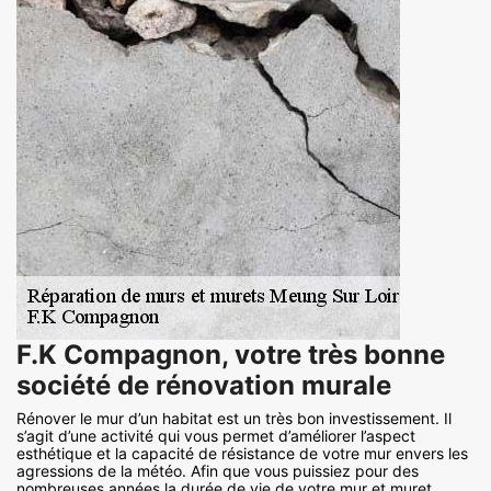
F.K Compagnon, votre très bonne
société de rénovation murale
Rénover le mur d’un habitat est un très bon investissement. Il
s’agit d’une activité qui vous permet d’améliorer l’aspect
esthétique et la capacité de résistance de votre mur envers les
agressions de la météo. Afin que vous puissiez pour des
nombreuses années la durée de vie de votre mur et muret,