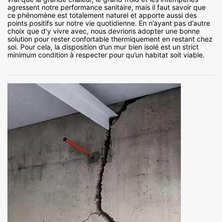
agressent notre performance sanitaire, mais il faut savoir que
ce phénomène est totalement naturel et apporte aussi des
points positifs sur notre vie quotidienne. En n’ayant pas d’autre
choix que d’y vivre avec, nous devrions adopter une bonne
solution pour rester confortable thermiquement en restant chez
soi. Pour cela, la disposition d’un mur bien isolé est un strict
minimum condition à respecter pour qu’un habitat soit viable.