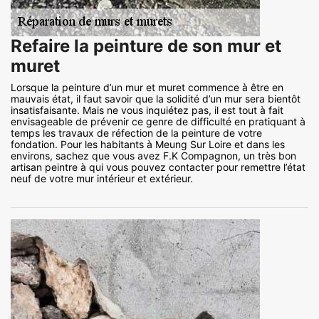
Refaire la peinture de son mur et
muret
Lorsque la peinture d’un mur et muret commence à être en
mauvais état, il faut savoir que la solidité d’un mur sera bientôt
insatisfaisante. Mais ne vous inquiétez pas, il est tout à fait
envisageable de prévenir ce genre de difficulté en pratiquant à
temps les travaux de réfection de la peinture de votre
fondation. Pour les habitants à Meung Sur Loire et dans les
environs, sachez que vous avez F.K Compagnon, un très bon
artisan peintre à qui vous pouvez contacter pour remettre l’état
neuf de votre mur intérieur et extérieur.