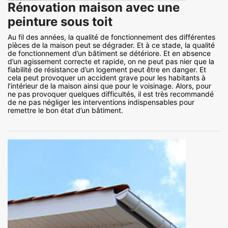
Rénovation maison avec une
peinture sous toit
Au fil des années, la qualité de fonctionnement des différentes
pièces de la maison peut se dégrader. Et à ce stade, la qualité
de fonctionnement d’un bâtiment se détériore. Et en absence
d’un agissement correcte et rapide, on ne peut pas nier que la
fiabilité de résistance d’un logement peut être en danger. Et
cela peut provoquer un accident grave pour les habitants à
l’intérieur de la maison ainsi que pour le voisinage. Alors, pour
ne pas provoquer quelques difficultés, il est très recommandé
de ne pas négliger les interventions indispensables pour
remettre le bon état d’un bâtiment.