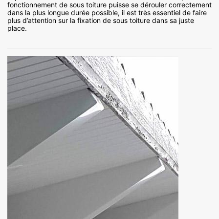
fonctionnement de sous toiture puisse se dérouler correctement
dans la plus longue durée possible, il est très essentiel de faire
plus d’attention sur la fixation de sous toiture dans sa juste
place.