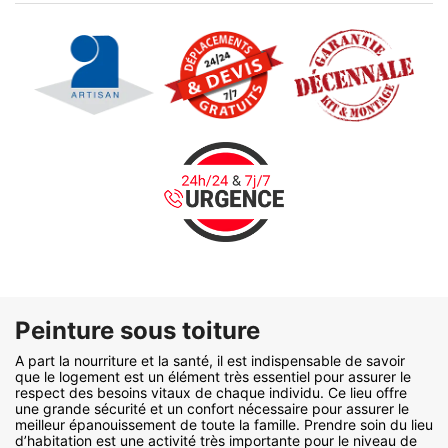
Peinture sous toiture
A part la nourriture et la santé, il est indispensable de savoir
que le logement est un élément très essentiel pour assurer le
respect des besoins vitaux de chaque individu. Ce lieu offre
une grande sécurité et un confort nécessaire pour assurer le
meilleur épanouissement de toute la famille. Prendre soin du lieu
d’habitation est une activité très importante pour le niveau de