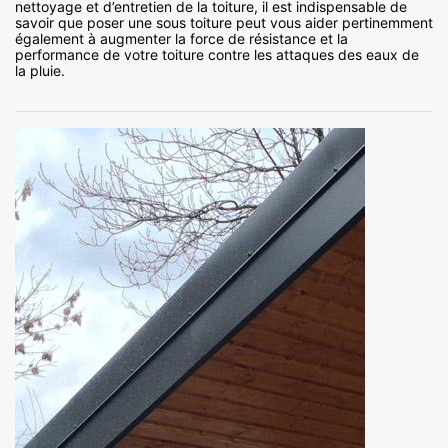
nettoyage et d’entretien de la toiture, il est indispensable de
savoir que poser une sous toiture peut vous aider pertinemment
également à augmenter la force de résistance et la
performance de votre toiture contre les attaques des eaux de
la pluie.