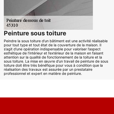
Peinture sous toiture
Peindre la sous toiture d’un bâtiment est une activité réalisable
pour tout type et tout état de la couverture de la maison. Il
s’agit d’une opération indispensable pour valoriser l’aspect
esthétique de l’intérieur et l’extérieur de la maison en faisant
attention sur la qualité de fonctionnement de la toiture et la
sous toiture. La mise en œuvre d’un travail de peinture de sous
toiture doit être très bénéfique pour vous à condition que la
réalisation des travaux est assurée par un prestataire
professionnel et expert en matière de peinture.