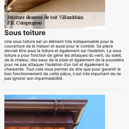
Sous toiture
Une sous toiture est un élément très indispensable pour la
couverture de la maison et aussi pour le comble. Sa place
devrait être sous la toiture et également sur l’isolation. La sous
toiture a pour fonction de gérer les attaques du vent, du soleil,
de la chaleur, des eaux de la pluie et également de la poussière
pour ne pas attaquer l’isolation d’un toit et également la
charpente. Tout cela nous permet de dire que pour garantir le
bon fonctionnement de cette pièce, il est très important de ne
pas ignorer son imperméabilité.