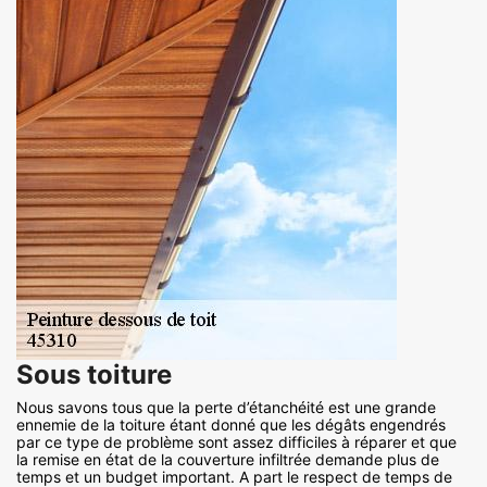
Sous toiture
Nous savons tous que la perte d’étanchéité est une grande
ennemie de la toiture étant donné que les dégâts engendrés
par ce type de problème sont assez difficiles à réparer et que
la remise en état de la couverture infiltrée demande plus de
temps et un budget important. A part le respect de temps de