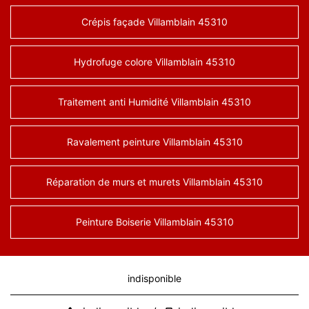
Crépis façade Villamblain 45310
Hydrofuge colore Villamblain 45310
Traitement anti Humidité Villamblain 45310
Ravalement peinture Villamblain 45310
Réparation de murs et murets Villamblain 45310
Peinture Boiserie Villamblain 45310
indisponible