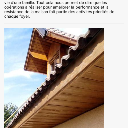
vie d’une famille. Tout cela nous permet de dire que les
opérations à réaliser pour améliorer la performance et la
résistance de la maison fait partie des activités priorités de
chaque foyer.