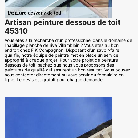
Artisan peinture dessous de toit
45310
Vous êtes à la recherche d’un professionnel dans le domaine de
l’habillage planche de rive Villamblain ? Vous êtes au bon
endroit chez F.K Compagnon. Disposant d’un savoir-faire
qualifié, notre équipe de peintre met en place un service
approprié à chaque projet. Pour votre projet de peinture
dessous de toit, sachez que nous vous proposons des
peintures de qualité qui assurent un bon résultat. Vous pouvez
nous contacter directement ou vous servir du formulaire en
ligne. Le devis est gratuit pour chaque demande.