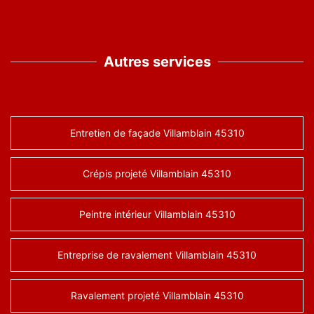
Autres services
Entretien de façade Villamblain 45310
Crépis projeté Villamblain 45310
Peintre intérieur Villamblain 45310
Entreprise de ravalement Villamblain 45310
Ravalement projeté Villamblain 45310