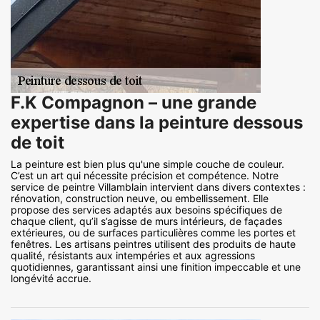
F.K Compagnon – une grande
expertise dans la peinture dessous
de toit
La peinture est bien plus qu'une simple couche de couleur.
C’est un art qui nécessite précision et compétence. Notre
service de peintre Villamblain intervient dans divers contextes :
rénovation, construction neuve, ou embellissement. Elle
propose des services adaptés aux besoins spécifiques de
chaque client, qu’il s’agisse de murs intérieurs, de façades
extérieures, ou de surfaces particulières comme les portes et
fenêtres. Les artisans peintres utilisent des produits de haute
qualité, résistants aux intempéries et aux agressions
quotidiennes, garantissant ainsi une finition impeccable et une
longévité accrue.