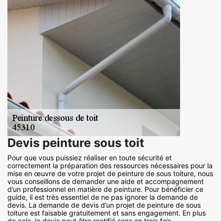
Devis peinture sous toit
Pour que vous puissiez réaliser en toute sécurité et
correctement la préparation des ressources nécessaires pour la
mise en œuvre de votre projet de peinture de sous toiture, nous
vous conseillons de demander une aide et accompagnement
d’un professionnel en matière de peinture. Pour bénéficier ce
guide, il est très essentiel de ne pas ignorer la demande de
devis. La demande de devis d’un projet de peinture de sous
toiture est faisable gratuitement et sans engagement. En plus
de cela, le devis peut être rectifié sans en trois fois.