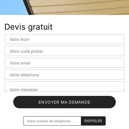
Devis gratuit
ON VOUS RAPPELLE GRATUITEMENT