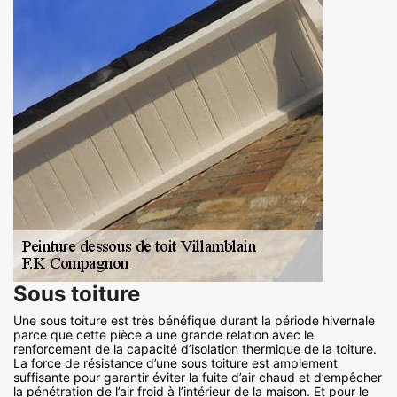
Sous toiture
Une sous toiture est très bénéfique durant la période hivernale
parce que cette pièce a une grande relation avec le
renforcement de la capacité d’isolation thermique de la toiture.
La force de résistance d’une sous toiture est amplement
suffisante pour garantir éviter la fuite d’air chaud et d’empêcher
la pénétration de l’air froid à l’intérieur de la maison. Et pour le