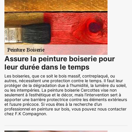
Assure la peinture boiserie pour
leur durée dans le temps
Les boiseries, que ce soit le bois massif, contreplaqué, ou
autres, nécessitent une protection contre le temps. Il faut leur
protéger de la dégradation due à l’humidité, la lumière du soleil,
ou les intempéries. La peinture boiserie Cercottes vise non
seulement à l’esthétique et le décor, mais l’intervention sert à
apporter une barrière protectrice contre les éléments extérieurs
et l’usure précoce. Si vous êtes à la recherche d’un
professionnel en peinture sur bois, vous pouvez nous contacter
chez F.K Compagnon.