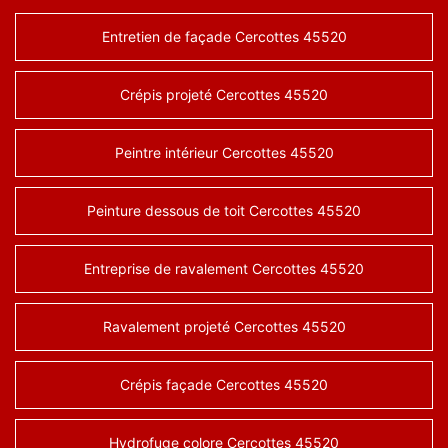
Entretien de façade Cercottes 45520
Crépis projeté Cercottes 45520
Peintre intérieur Cercottes 45520
Peinture dessous de toit Cercottes 45520
Entreprise de ravalement Cercottes 45520
Ravalement projeté Cercottes 45520
Crépis façade Cercottes 45520
Hydrofuge colore Cercottes 45520