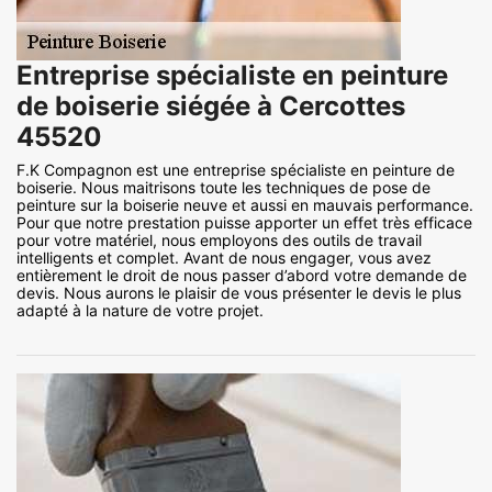
Entreprise spécialiste en peinture
de boiserie siégée à Cercottes
45520
F.K Compagnon est une entreprise spécialiste en peinture de
boiserie. Nous maitrisons toute les techniques de pose de
peinture sur la boiserie neuve et aussi en mauvais performance.
Pour que notre prestation puisse apporter un effet très efficace
pour votre matériel, nous employons des outils de travail
intelligents et complet. Avant de nous engager, vous avez
entièrement le droit de nous passer d’abord votre demande de
devis. Nous aurons le plaisir de vous présenter le devis le plus
adapté à la nature de votre projet.