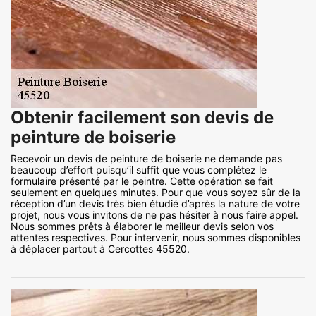
Obtenir facilement son devis de
peinture de boiserie
Recevoir un devis de peinture de boiserie ne demande pas
beaucoup d’effort puisqu’il suffit que vous complétez le
formulaire présenté par le peintre. Cette opération se fait
seulement en quelques minutes. Pour que vous soyez sûr de la
réception d’un devis très bien étudié d’après la nature de votre
projet, nous vous invitons de ne pas hésiter à nous faire appel.
Nous sommes prêts à élaborer le meilleur devis selon vos
attentes respectives. Pour intervenir, nous sommes disponibles
à déplacer partout à Cercottes 45520.