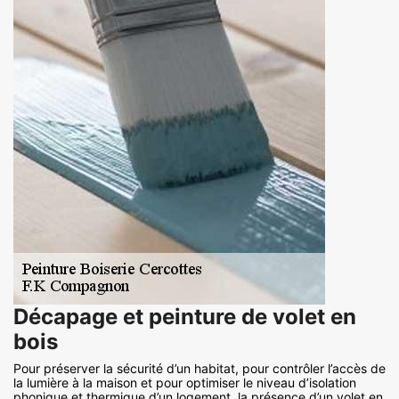
Décapage et peinture de volet en
bois
Pour préserver la sécurité d’un habitat, pour contrôler l’accès de
la lumière à la maison et pour optimiser le niveau d’isolation
phonique et thermique d’un logement, la présence d’un volet en