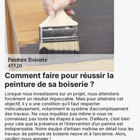
Comment faire pour réussir la
peinture de sa boiserie ?
Lorsque nous investissons sur un projet, nous attendons
forcément un résultat impeccable. Mais pour atteindre cet
objectif, il y a une condition qu’il faut respecter
méticuleusement, notamment le système d’accomplissement
des travaux. Ne vous inquiétez pas même si vous ne
connaissez pas toute les étapes à suivre. D’ailleurs, c’est bien
pour cela que la présence et l’intervention d’un peintre est
indispensable. Notre équipe d’artisan maitrise en détail tous les
travaux de peinture de boiserie neuve et à l’ancienne. Alors,
veuillez-nous appeler !