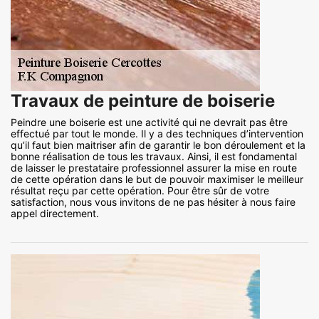
Travaux de peinture de boiserie
Peindre une boiserie est une activité qui ne devrait pas être
effectué par tout le monde. Il y a des techniques d’intervention
qu’il faut bien maitriser afin de garantir le bon déroulement et la
bonne réalisation de tous les travaux. Ainsi, il est fondamental
de laisser le prestataire professionnel assurer la mise en route
de cette opération dans le but de pouvoir maximiser le meilleur
résultat reçu par cette opération. Pour être sûr de votre
satisfaction, nous vous invitons de ne pas hésiter à nous faire
appel directement.