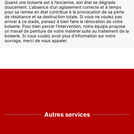
Quand une boiserie est à l’ancienne, son état se dégrade
doucement. L’absence d’un agissement correcte et à temps
pour sa remise en état contribue à la provocation de sa perte
de résistance et sa destruction totale. Si vous ne voulez pas
arriver à ce stade, pensez à bien faire la rénovation de votre
boiserie. Pour bien percer l’intervention, notre équipe propose
un travail de peinture de votre matériel suite au traitement de la
boiserie. Si vous voulez avoir plus d’information sur notre
ouvrage, merci de nous appeler.
Autres services