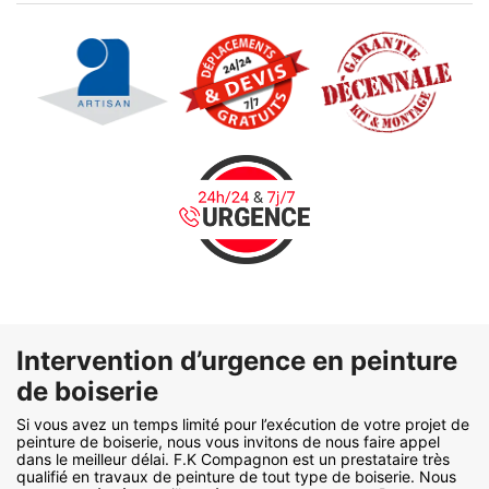
Intervention d’urgence en peinture
de boiserie
Si vous avez un temps limité pour l’exécution de votre projet de
peinture de boiserie, nous vous invitons de nous faire appel
dans le meilleur délai. F.K Compagnon est un prestataire très
qualifié en travaux de peinture de tout type de boiserie. Nous