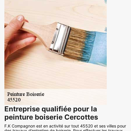
Entreprise qualifiée pour la
peinture boiserie Cercottes
F.K Compagnon est en activité sur tout 45520 et ses villes pour
des travaux d’entretien de boiserie. Pour effectuer les travaux,