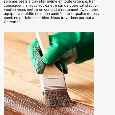
sommes prêts à travailler même en toute urgence. Par
conséquent, si vous voulez être sûr de votre satisfaction,
veuillez-nous mettre en contact directement. Avec notre
équipe, la rapidité et le bon contrôle de la qualité de service
combine parfaitement bien. Nous travaillons partout à
Cercottes.