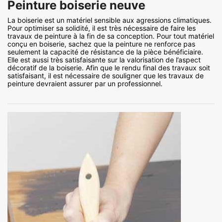
Peinture boiserie neuve
La boiserie est un matériel sensible aux agressions climatiques.
Pour optimiser sa solidité, il est très nécessaire de faire les
travaux de peinture à la fin de sa conception. Pour tout matériel
conçu en boiserie, sachez que la peinture ne renforce pas
seulement la capacité de résistance de la pièce bénéficiaire.
Elle est aussi très satisfaisante sur la valorisation de l’aspect
décoratif de la boiserie. Afin que le rendu final des travaux soit
satisfaisant, il est nécessaire de souligner que les travaux de
peinture devraient assurer par un professionnel.