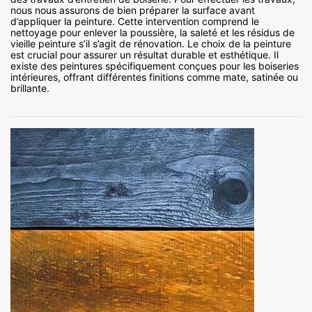
nous nous assurons de bien préparer la surface avant
d’appliquer la peinture. Cette intervention comprend le
nettoyage pour enlever la poussière, la saleté et les résidus de
vieille peinture s’il s’agit de rénovation. Le choix de la peinture
est crucial pour assurer un résultat durable et esthétique. Il
existe des peintures spécifiquement conçues pour les boiseries
intérieures, offrant différentes finitions comme mate, satinée ou
brillante.