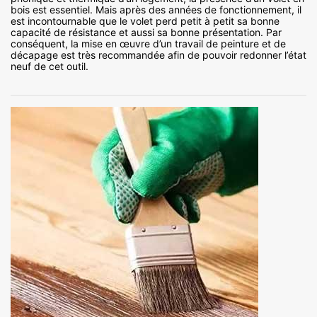
bois est essentiel. Mais après des années de fonctionnement, il
est incontournable que le volet perd petit à petit sa bonne
capacité de résistance et aussi sa bonne présentation. Par
conséquent, la mise en œuvre d’un travail de peinture et de
décapage est très recommandée afin de pouvoir redonner l’état
neuf de cet outil.