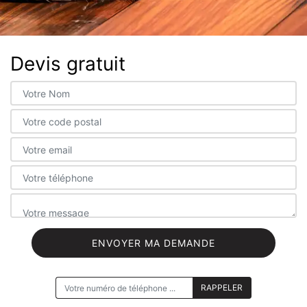
Devis gratuit
ON VOUS RAPPELLE GRATUITEMENT