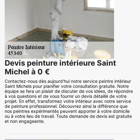
Devis peinture intérieure Saint
Michel à 0 €
Contactez-nous dès aujourd'hui notre service peintre intérieur
Saint Michels pour planifier votre consultation gratuite. Notre
équipe se fera un plaisir de discuter de vos idées, de répondre
à vos questions et de vous fournir un devis détaillé de votre
projet. En effet, transformez votre intérieur avec notre service
de peinture professionnel. Découvrez ainsi la différence que
nos peintres expérimentés peuvent apporter à votre domicile
ou à votre lieu de travail. Toute demande de devis est gratuite
et non engageante.