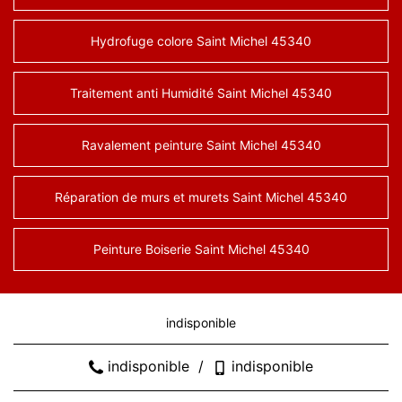
Hydrofuge colore Saint Michel 45340
Traitement anti Humidité Saint Michel 45340
Ravalement peinture Saint Michel 45340
Réparation de murs et murets Saint Michel 45340
Peinture Boiserie Saint Michel 45340
indisponible
indisponible
/
indisponible