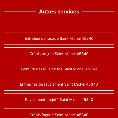
Autres services
Entretien de façade Saint Michel 45340
Crépis projeté Saint Michel 45340
Peinture dessous de toit Saint Michel 45340
Entreprise de ravalement Saint Michel 45340
Ravalement projeté Saint Michel 45340
Crépis façade Saint Michel 45340