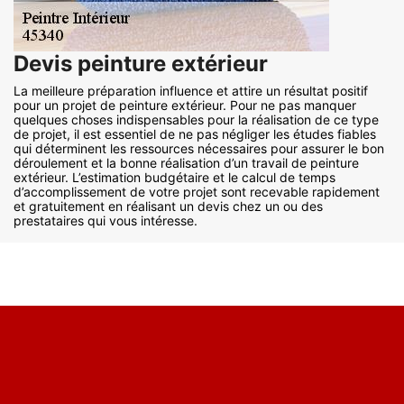
Devis peinture extérieur
La meilleure préparation influence et attire un résultat positif
pour un projet de peinture extérieur. Pour ne pas manquer
quelques choses indispensables pour la réalisation de ce type
de projet, il est essentiel de ne pas négliger les études fiables
qui déterminent les ressources nécessaires pour assurer le bon
déroulement et la bonne réalisation d’un travail de peinture
extérieur. L’estimation budgétaire et le calcul de temps
d’accomplissement de votre projet sont recevable rapidement
et gratuitement en réalisant un devis chez un ou des
prestataires qui vous intéresse.