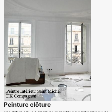
Peinture clôture