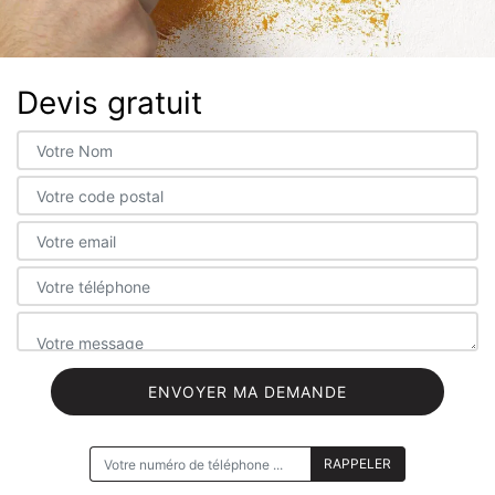
Devis gratuit
ON VOUS RAPPELLE GRATUITEMENT