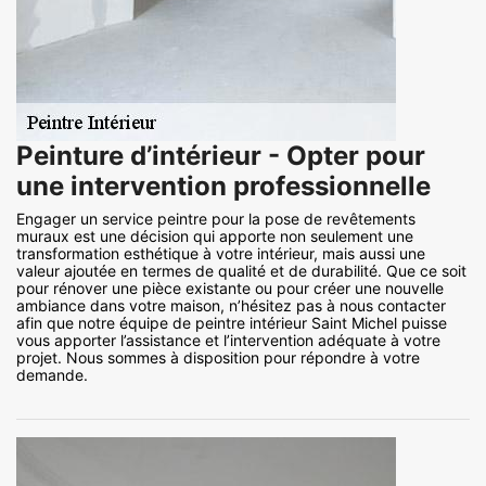
Peinture d’intérieur - Opter pour
une intervention professionnelle
Engager un service peintre pour la pose de revêtements
muraux est une décision qui apporte non seulement une
transformation esthétique à votre intérieur, mais aussi une
valeur ajoutée en termes de qualité et de durabilité. Que ce soit
pour rénover une pièce existante ou pour créer une nouvelle
ambiance dans votre maison, n’hésitez pas à nous contacter
afin que notre équipe de peintre intérieur Saint Michel puisse
vous apporter l’assistance et l’intervention adéquate à votre
projet. Nous sommes à disposition pour répondre à votre
demande.