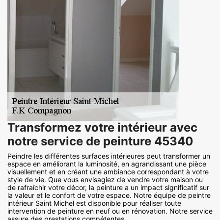
Transformez votre intérieur avec
notre service de peinture 45340
Peindre les différentes surfaces intérieures peut transformer un
espace en améliorant la luminosité, en agrandissant une pièce
visuellement et en créant une ambiance correspondant à votre
style de vie. Que vous envisagiez de vendre votre maison ou
de rafraîchir votre décor, la peinture a un impact significatif sur
la valeur et le confort de votre espace. Notre équipe de peintre
intérieur Saint Michel est disponible pour réaliser toute
intervention de peinture en neuf ou en rénovation. Notre service
assure des prestations compétentes.