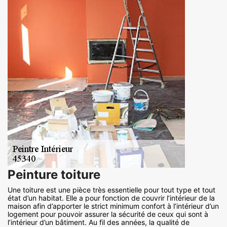
Peinture toiture
Une toiture est une pièce très essentielle pour tout type et tout
état d’un habitat. Elle a pour fonction de couvrir l’intérieur de la
maison afin d’apporter le strict minimum confort à l’intérieur d’un
logement pour pouvoir assurer la sécurité de ceux qui sont à
l’intérieur d’un bâtiment. Au fil des années, la qualité de