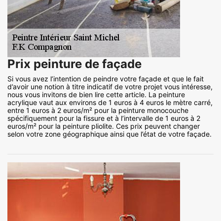
Prix peinture de façade
Si vous avez l’intention de peindre votre façade et que le fait
d’avoir une notion à titre indicatif de votre projet vous intéresse,
nous vous invitons de bien lire cette article. La peinture
acrylique vaut aux environs de 1 euros à 4 euros le mètre carré,
entre 1 euros à 2 euros/m² pour la peinture monocouche
spécifiquement pour la fissure et à l’intervalle de 1 euros à 2
euros/m² pour la peinture pliolite. Ces prix peuvent changer
selon votre zone géographique ainsi que l’état de votre façade.