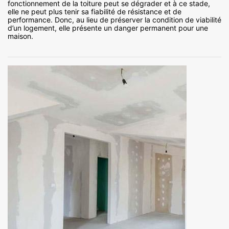
fonctionnement de la toiture peut se dégrader et à ce stade,
elle ne peut plus tenir sa fiabilité de résistance et de
performance. Donc, au lieu de préserver la condition de viabilité
d’un logement, elle présente un danger permanent pour une
maison.