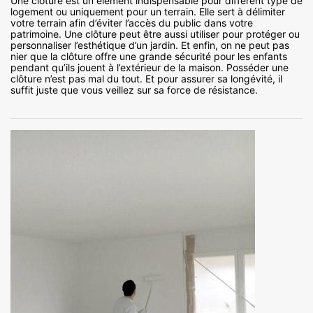
Une clôture est un élément indispensable pour différent type de
logement ou uniquement pour un terrain. Elle sert à délimiter
votre terrain afin d’éviter l’accès du public dans votre
patrimoine. Une clôture peut être aussi utiliser pour protéger ou
personnaliser l’esthétique d’un jardin. Et enfin, on ne peut pas
nier que la clôture offre une grande sécurité pour les enfants
pendant qu’ils jouent à l’extérieur de la maison. Posséder une
clôture n’est pas mal du tout. Et pour assurer sa longévité, il
suffit juste que vous veillez sur sa force de résistance.