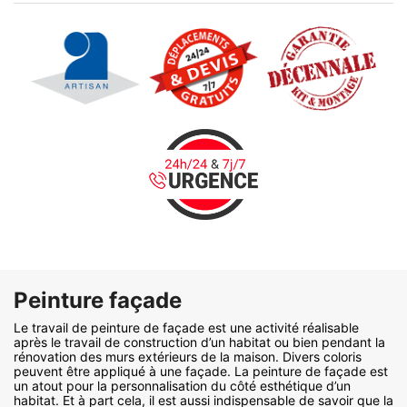
Peinture façade
Le travail de peinture de façade est une activité réalisable
après le travail de construction d’un habitat ou bien pendant la
rénovation des murs extérieurs de la maison. Divers coloris
peuvent être appliqué à une façade. La peinture de façade est
un atout pour la personnalisation du côté esthétique d’un
habitat. Et à part cela, il est aussi indispensable de savoir que la