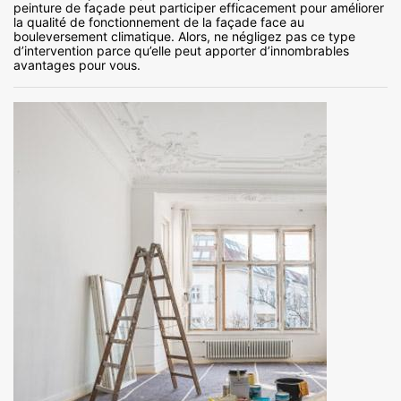
peinture de façade peut participer efficacement pour améliorer
la qualité de fonctionnement de la façade face au
bouleversement climatique. Alors, ne négligez pas ce type
d’intervention parce qu’elle peut apporter d’innombrables
avantages pour vous.