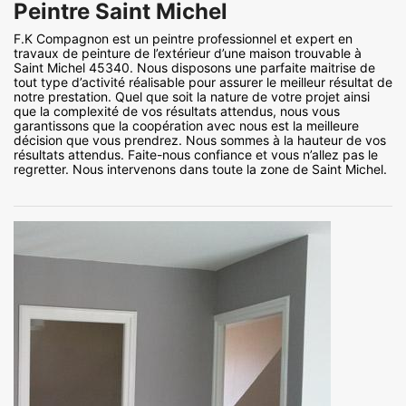
Peintre Saint Michel
F.K Compagnon est un peintre professionnel et expert en
travaux de peinture de l’extérieur d’une maison trouvable à
Saint Michel 45340. Nous disposons une parfaite maitrise de
tout type d’activité réalisable pour assurer le meilleur résultat de
notre prestation. Quel que soit la nature de votre projet ainsi
que la complexité de vos résultats attendus, nous vous
garantissons que la coopération avec nous est la meilleure
décision que vous prendrez. Nous sommes à la hauteur de vos
résultats attendus. Faite-nous confiance et vous n’allez pas le
regretter. Nous intervenons dans toute la zone de Saint Michel.