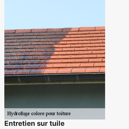
Entretien sur tuile