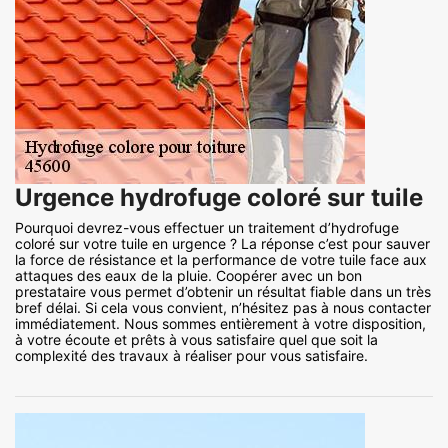
Urgence hydrofuge coloré sur tuile
Pourquoi devrez-vous effectuer un traitement d’hydrofuge
coloré sur votre tuile en urgence ? La réponse c’est pour sauver
la force de résistance et la performance de votre tuile face aux
attaques des eaux de la pluie. Coopérer avec un bon
prestataire vous permet d’obtenir un résultat fiable dans un très
bref délai. Si cela vous convient, n’hésitez pas à nous contacter
immédiatement. Nous sommes entièrement à votre disposition,
à votre écoute et prêts à vous satisfaire quel que soit la
complexité des travaux à réaliser pour vous satisfaire.