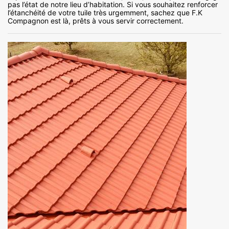
pas l’état de notre lieu d’habitation. Si vous souhaitez renforcer
l’étanchéité de votre tuile très urgemment, sachez que F.K
Compagnon est là, prêts à vous servir correctement.