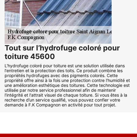
Tout sur l’hydrofuge coloré pour
toiture 45600
L'hydrofuge coloré pour toiture est une solution utilisée dans
l'entretien et la protection des toits. Ce produit combine les
propriétés hydrofuges avec des pigments colorés. Cette
propriété offre ainsi à la fois une protection contre l'humidité et
une amélioration esthétique des toitures. Cette technologie est
utilisée par notre service professionnel afin de maintenir
l'intégrité et l'attrait visuel de chaque toiture. Si vous êtes à la
recherche d’un service qualifié, vous pouvez confier votre
demande à F.K Compagnon en activité pour tout projet.