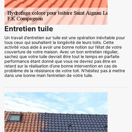
Entretien tuile
Un travail d’entretien sur tuile est une opération inévitable pour
tous ceux qui souhaitent la longévité de leurs toits. Cette
activité vous aide à avoir une bonne notion sur l’état de votre
couverture de votre maison. Avec un bon entretien régulier,
sachez que votre tuile devrait être tout le temps en parfaite
performance étant donné que vous ne devrez pas être en
retard sur la réalisation d’une bonne intervention en cas de
problème de la résistance de votre toit. N’hésitez pas à mettre
dans une bonne main l’entretien de votre tuile.