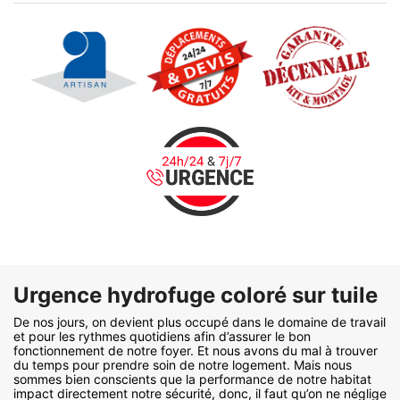
Urgence hydrofuge coloré sur tuile
De nos jours, on devient plus occupé dans le domaine de travail
et pour les rythmes quotidiens afin d’assurer le bon
fonctionnement de notre foyer. Et nous avons du mal à trouver
du temps pour prendre soin de notre logement. Mais nous
sommes bien conscients que la performance de notre habitat
impact directement notre sécurité, donc, il faut qu’on ne néglige