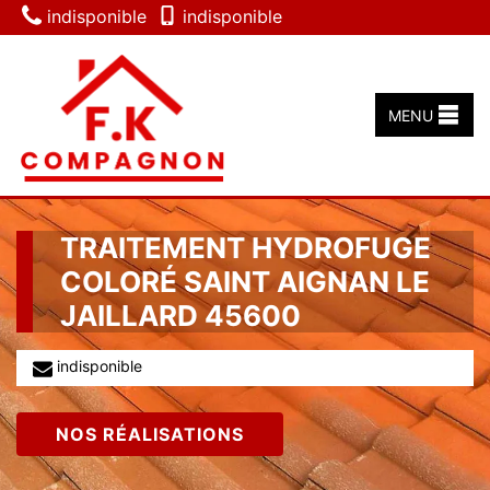
indisponible
indisponible
MENU
TRAITEMENT HYDROFUGE
COLORÉ SAINT AIGNAN LE
JAILLARD 45600
indisponible
NOS RÉALISATIONS