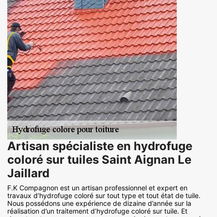
Artisan spécialiste en hydrofuge
coloré sur tuiles Saint Aignan Le
Jaillard
F.K Compagnon est un artisan professionnel et expert en
travaux d’hydrofuge coloré sur tout type et tout état de tuile.
Nous possédons une expérience de dizaine d’année sur la
réalisation d’un traitement d’hydrofuge coloré sur tuile. Et