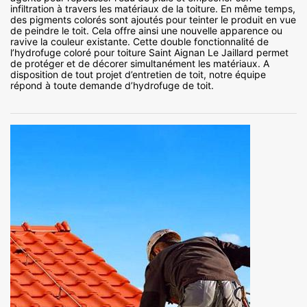
infiltration à travers les matériaux de la toiture. En même temps,
des pigments colorés sont ajoutés pour teinter le produit en vue
de peindre le toit. Cela offre ainsi une nouvelle apparence ou
ravive la couleur existante. Cette double fonctionnalité de
l’hydrofuge coloré pour toiture Saint Aignan Le Jaillard permet
de protéger et de décorer simultanément les matériaux. A
disposition de tout projet d’entretien de toit, notre équipe
répond à toute demande d’hydrofuge de toit.