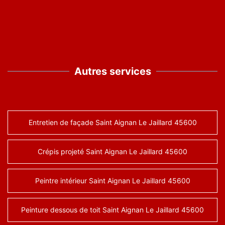
Autres services
Entretien de façade Saint Aignan Le Jaillard 45600
Crépis projeté Saint Aignan Le Jaillard 45600
Peintre intérieur Saint Aignan Le Jaillard 45600
Peinture dessous de toit Saint Aignan Le Jaillard 45600