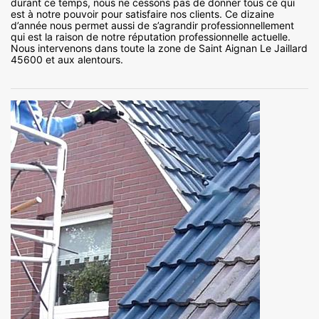
durant ce temps, nous ne cessons pas de donner tous ce qui
est à notre pouvoir pour satisfaire nos clients. Ce dizaine
d’année nous permet aussi de s’agrandir professionnellement
qui est la raison de notre réputation professionnelle actuelle.
Nous intervenons dans toute la zone de Saint Aignan Le Jaillard
45600 et aux alentours.