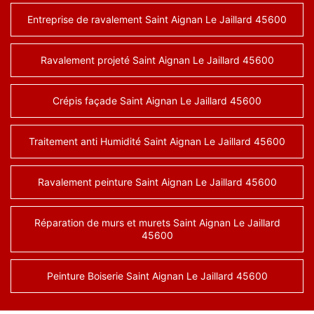
Entreprise de ravalement Saint Aignan Le Jaillard 45600
Ravalement projeté Saint Aignan Le Jaillard 45600
Crépis façade Saint Aignan Le Jaillard 45600
Traitement anti Humidité Saint Aignan Le Jaillard 45600
Ravalement peinture Saint Aignan Le Jaillard 45600
Réparation de murs et murets Saint Aignan Le Jaillard
45600
Peinture Boiserie Saint Aignan Le Jaillard 45600