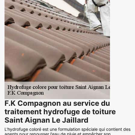
F.K Compagnon au service du
traitement hydrofuge de toiture
Saint Aignan Le Jaillard
L'hydrofuge coloré est une formulation spéciale qui contient des
agents pour repousser l'eau de pluie et empêcher son