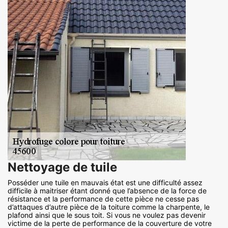
Nettoyage de tuile
Posséder une tuile en mauvais état est une difficulté assez
difficile à maitriser étant donné que l’absence de la force de
résistance et la performance de cette pièce ne cesse pas
d’attaques d’autre pièce de la toiture comme la charpente, le
plafond ainsi que le sous toit. Si vous ne voulez pas devenir
victime de la perte de performance de la couverture de votre