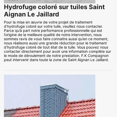
Hydrofuge coloré sur tuiles Saint
Aignan Le Jaillard
Pour la mise en œuvre de votre projet de traitement
d’hydrofuge coloré sur votre tuile, veuillez nous contacter.
Parce qu’à part notre performance professionnelle qui est
l’origine de la meilleure qualité de notre intervention, nous
sommes ravis de vous faire connaitre aussi qu’en ce moment,
nous réalisons aussi une grande réduction pour le traitement
d’hydrofuge coloré de tout état de la tuile. Vous pouvez nous
contacter directement pour avoir une information complète sur
le mode de déroulement de notre prestation. F.K Compagnon
peut intervenir dans toute la zone de Saint Aignan Le Jaillard.