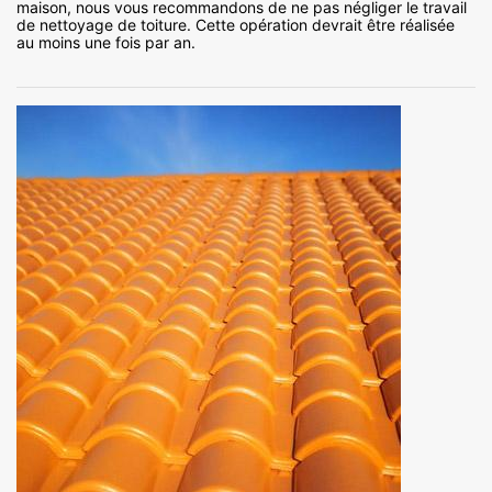
maison, nous vous recommandons de ne pas négliger le travail
de nettoyage de toiture. Cette opération devrait être réalisée
au moins une fois par an.