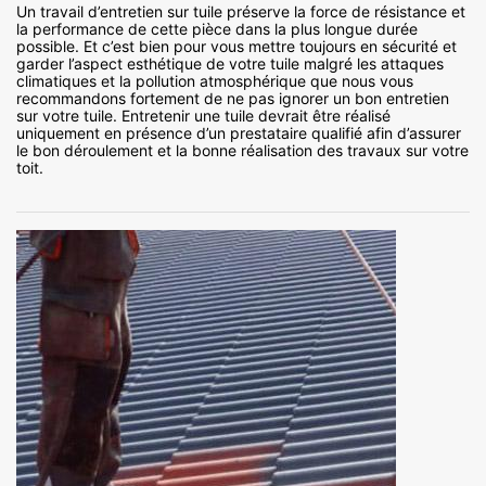
Un travail d’entretien sur tuile préserve la force de résistance et
la performance de cette pièce dans la plus longue durée
possible. Et c’est bien pour vous mettre toujours en sécurité et
garder l’aspect esthétique de votre tuile malgré les attaques
climatiques et la pollution atmosphérique que nous vous
recommandons fortement de ne pas ignorer un bon entretien
sur votre tuile. Entretenir une tuile devrait être réalisé
uniquement en présence d’un prestataire qualifié afin d’assurer
le bon déroulement et la bonne réalisation des travaux sur votre
toit.