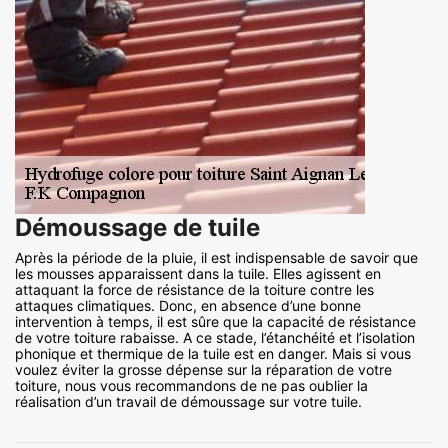
Démoussage de tuile
Après la période de la pluie, il est indispensable de savoir que
les mousses apparaissent dans la tuile. Elles agissent en
attaquant la force de résistance de la toiture contre les
attaques climatiques. Donc, en absence d’une bonne
intervention à temps, il est sûre que la capacité de résistance
de votre toiture rabaisse. A ce stade, l’étanchéité et l’isolation
phonique et thermique de la tuile est en danger. Mais si vous
voulez éviter la grosse dépense sur la réparation de votre
toiture, nous vous recommandons de ne pas oublier la
réalisation d’un travail de démoussage sur votre tuile.