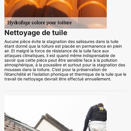
Nettoyage de tuile
Aucune pièce évite la stagnation des salissures dans la tuile
étant donné que la toiture est placée en permanence en plein
air. Et malgré la force de résistance de la tuile face aux
attaques climatiques, il est quand même indispensable de
savoir que cette pièce peut être sensible face à la pollution
atmosphérique, à la poussière et surtout pour la stagnation des
mousses dans la toiture. C’est pour la préservation de
l’étanchéité et l’isolation phonique et thermique de la tuile que le
travail de nettoyage devrait être effectué annuellement.