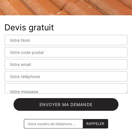
Devis gratuit
ON VOUS RAPPELLE GRATUITEMENT