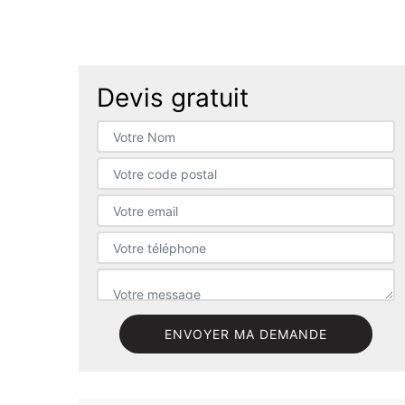
Devis gratuit