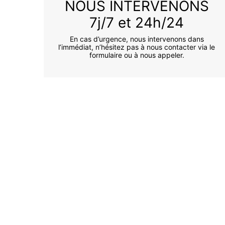
NOUS INTERVENONS
7j/7 et 24h/24
En cas d’urgence, nous intervenons dans
l’immédiat, n’hésitez pas à nous contacter via le
formulaire ou à nous appeler.