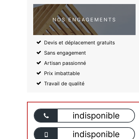
NOS ENGAGEMENTS
Devis et déplacement gratuits
Sans engagement
Artisan passionné
Prix imbattable
Travail de qualité
indisponible
indisponible