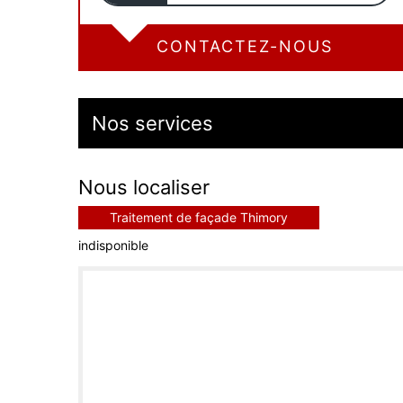
CONTACTEZ-NOUS
Nos services
Nous localiser
Traitement de façade Thimory
indisponible