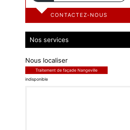
CONTACTEZ-NOUS
Nos services
Nous localiser
Traitement de façade Nangeville
indisponible