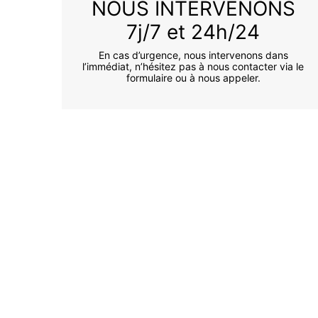
NOUS INTERVENONS
7j/7 et 24h/24
En cas d’urgence, nous intervenons dans
l’immédiat, n’hésitez pas à nous contacter via le
formulaire ou à nous appeler.