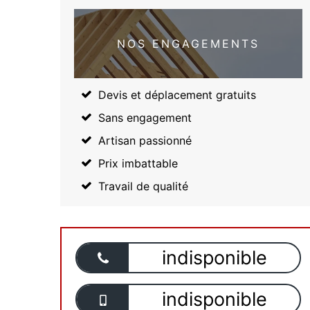
NOS ENGAGEMENTS
Devis et déplacement gratuits
Sans engagement
Artisan passionné
Prix imbattable
Travail de qualité
indisponible
indisponible