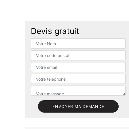
Devis gratuit