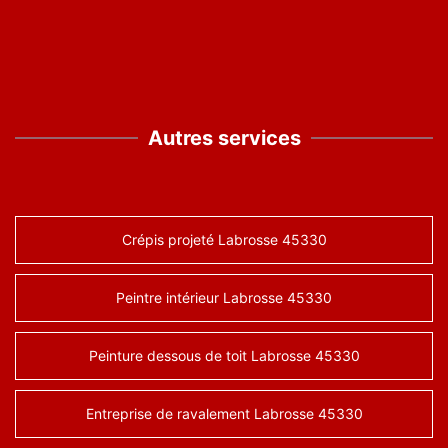
Autres services
Crépis projeté Labrosse 45330
Peintre intérieur Labrosse 45330
Peinture dessous de toit Labrosse 45330
Entreprise de ravalement Labrosse 45330