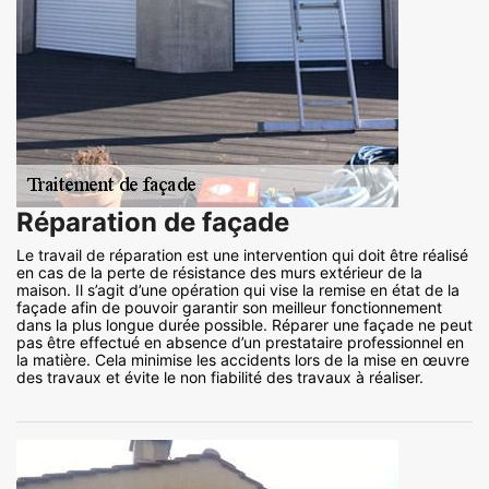
Réparation de façade
Le travail de réparation est une intervention qui doit être réalisé
en cas de la perte de résistance des murs extérieur de la
maison. Il s’agit d’une opération qui vise la remise en état de la
façade afin de pouvoir garantir son meilleur fonctionnement
dans la plus longue durée possible. Réparer une façade ne peut
pas être effectué en absence d’un prestataire professionnel en
la matière. Cela minimise les accidents lors de la mise en œuvre
des travaux et évite le non fiabilité des travaux à réaliser.