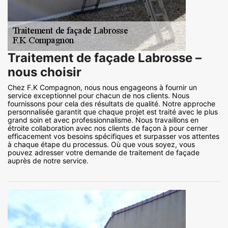
Traitement de façade Labrosse –
nous choisir
Chez F.K Compagnon, nous nous engageons à fournir un
service exceptionnel pour chacun de nos clients. Nous
fournissons pour cela des résultats de qualité. Notre approche
personnalisée garantit que chaque projet est traité avec le plus
grand soin et avec professionnalisme. Nous travaillons en
étroite collaboration avec nos clients de façon à pour cerner
efficacement vos besoins spécifiques et surpasser vos attentes
à chaque étape du processus. Où que vous soyez, vous
pouvez adresser votre demande de traitement de façade
auprès de notre service.