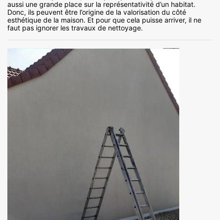
aussi une grande place sur la représentativité d’un habitat.
Donc, ils peuvent être l’origine de la valorisation du côté
esthétique de la maison. Et pour que cela puisse arriver, il ne
faut pas ignorer les travaux de nettoyage.