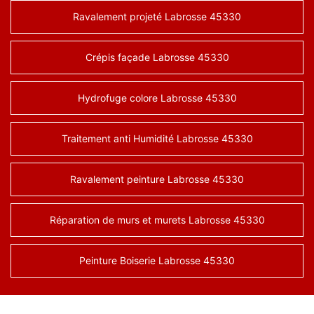
Ravalement projeté Labrosse 45330
Crépis façade Labrosse 45330
Hydrofuge colore Labrosse 45330
Traitement anti Humidité Labrosse 45330
Ravalement peinture Labrosse 45330
Réparation de murs et murets Labrosse 45330
Peinture Boiserie Labrosse 45330