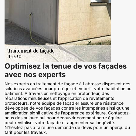
Optimisez la tenue de vos façades
avec nos experts
Nos experts en traitement de façade à Labrosse disposent des
solutions avancées pour protéger et embellir votre habitation ou
bâtiment. À travers un nettoyage en profondeur, des
réparations minutieuses et l'application de revêtements
protecteurs, notre équipe de façadier assure une résistance
développée de vos façades contre les intempéries ainsi qu’une
amélioration significative de l'apparence extérieure. Contactez-
nous dès aujourd'hui pour découvrir comment notre équipe
peut revitaliser votre façade et augmenter sa longévité.
N’hésitez pas à faire une demande de devis pour un aperçu du
tarif pour les travaux.