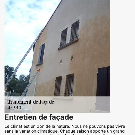
Entretien de façade
Le climat est un don de la nature. Nous ne pouvons pas vivre
sans la variation climatique. Chaque saison apporte un grand