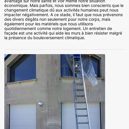
avantage sur notre santé et voir même notre situation
économique. Mais parfois, nous sommes bien conscients que le
changement climatique dû aux activités humaines peut nous
impacter négativement. A ce stade, il faut que nous prévenons
des divers dégâts non seulement pour notre corps, mais
également pour les matériels que nous utilisons
quotidiennement comme notre logement. Un entretien de
façade est une activité qui aide les murs à bien résister malgré
la présence du bouleversement climatique.