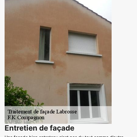
Entretien de façade