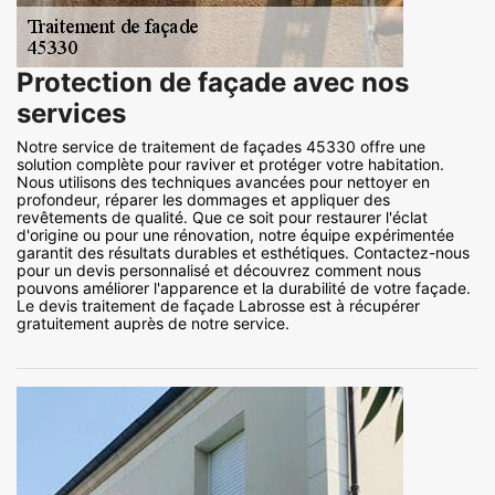
Protection de façade avec nos
services
Notre service de traitement de façades 45330 offre une
solution complète pour raviver et protéger votre habitation.
Nous utilisons des techniques avancées pour nettoyer en
profondeur, réparer les dommages et appliquer des
revêtements de qualité. Que ce soit pour restaurer l'éclat
d'origine ou pour une rénovation, notre équipe expérimentée
garantit des résultats durables et esthétiques. Contactez-nous
pour un devis personnalisé et découvrez comment nous
pouvons améliorer l'apparence et la durabilité de votre façade.
Le devis traitement de façade Labrosse est à récupérer
gratuitement auprès de notre service.