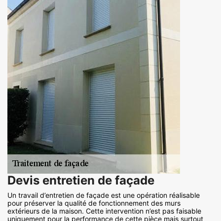
Devis entretien de façade
Un travail d’entretien de façade est une opération réalisable
pour préserver la qualité de fonctionnement des murs
extérieurs de la maison. Cette intervention n’est pas faisable
uniquement pour la performance de cette pièce mais surtout