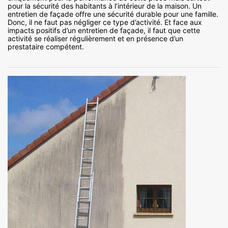
pour la sécurité des habitants à l’intérieur de la maison. Un
entretien de façade offre une sécurité durable pour une famille.
Donc, il ne faut pas négliger ce type d’activité. Et face aux
impacts positifs d’un entretien de façade, il faut que cette
activité se réaliser régulièrement et en présence d’un
prestataire compétent.