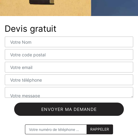
Devis gratuit
ON VOUS RAPPELLE GRATUITEMENT