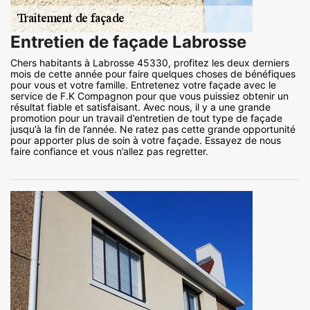
Entretien de façade Labrosse
Chers habitants à Labrosse 45330, profitez les deux derniers
mois de cette année pour faire quelques choses de bénéfiques
pour vous et votre famille. Entretenez votre façade avec le
service de F.K Compagnon pour que vous puissiez obtenir un
résultat fiable et satisfaisant. Avec nous, il y a une grande
promotion pour un travail d’entretien de tout type de façade
jusqu’à la fin de l’année. Ne ratez pas cette grande opportunité
pour apporter plus de soin à votre façade. Essayez de nous
faire confiance et vous n’allez pas regretter.