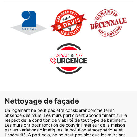
Nettoyage de façade
Un logement ne peut pas être considérer comme tel en
absence des murs. Les murs participent abondamment sur le
respect de la condition de viabilité de tout type de bâtiment.
Les murs ont pour fonction de couvrir l’intérieur de la maison
par les variations climatiques, la pollution atmosphérique et
l’insécurité. A part cela, on ne peut pas nier que les murs ont