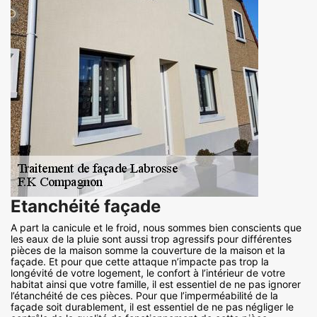
Etanchéité façade
A part la canicule et le froid, nous sommes bien conscients que
les eaux de la pluie sont aussi trop agressifs pour différentes
pièces de la maison somme la couverture de la maison et la
façade. Et pour que cette attaque n’impacte pas trop la
longévité de votre logement, le confort à l’intérieur de votre
habitat ainsi que votre famille, il est essentiel de ne pas ignorer
l’étanchéité de ces pièces. Pour que l’imperméabilité de la
façade soit durablement, il est essentiel de ne pas négliger le