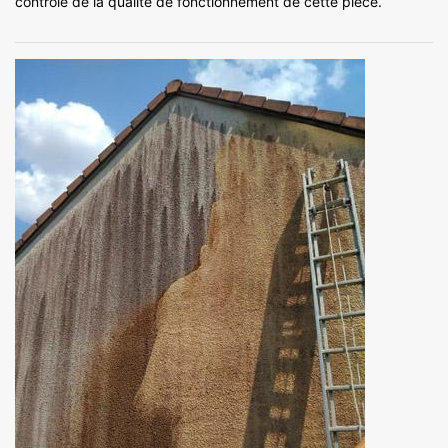
contrôle de la qualité de fonctionnement de cette pièce.