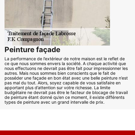
Peinture façade
La performance de l’extérieur de notre maison est le reflet de
ce que nous sommes envers la société. A chaque activité que
nous effectuons ne devrait pas être fait pour impressionner les
autres. Mais nous sommes bien conscients que le fait de
posséder une façade en bon état avec une belle peinture n’est
pas mal du tout. Alors, soyez capable de vous satisfaire en
apportant plus d’attention sur votre richesse. La limite
budgétaire ne devrait pas être le facteur de blocage de travail
de peinture étant donné qu’en ce moment, il existe différents
types de peinture avec un grand intervalle de prix.