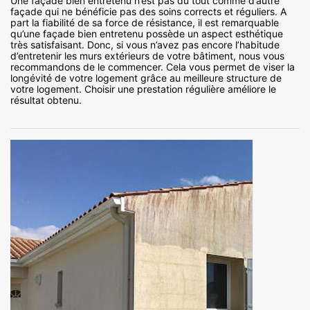
Une façade bien entretenu n’est pas du tout comme d’autre
façade qui ne bénéficie pas des soins corrects et réguliers. A
part la fiabilité de sa force de résistance, il est remarquable
qu’une façade bien entretenu possède un aspect esthétique
très satisfaisant. Donc, si vous n’avez pas encore l’habitude
d’entretenir les murs extérieurs de votre bâtiment, nous vous
recommandons de le commencer. Cela vous permet de viser la
longévité de votre logement grâce au meilleure structure de
votre logement. Choisir une prestation régulière améliore le
résultat obtenu.