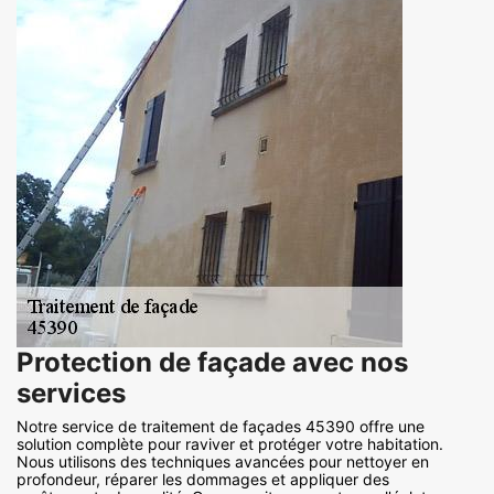
Protection de façade avec nos
services
Notre service de traitement de façades 45390 offre une
solution complète pour raviver et protéger votre habitation.
Nous utilisons des techniques avancées pour nettoyer en
profondeur, réparer les dommages et appliquer des