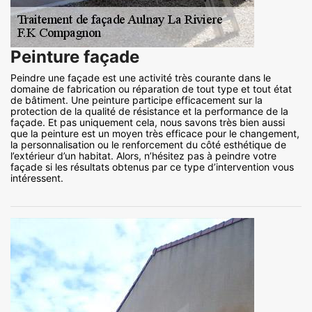
Peinture façade
Peindre une façade est une activité très courante dans le
domaine de fabrication ou réparation de tout type et tout état
de bâtiment. Une peinture participe efficacement sur la
protection de la qualité de résistance et la performance de la
façade. Et pas uniquement cela, nous savons très bien aussi
que la peinture est un moyen très efficace pour le changement,
la personnalisation ou le renforcement du côté esthétique de
l’extérieur d’un habitat. Alors, n’hésitez pas à peindre votre
façade si les résultats obtenus par ce type d’intervention vous
intéressent.