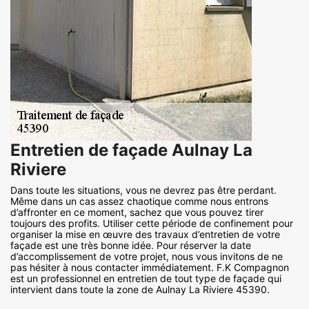
Entretien de façade Aulnay La
Riviere
Dans toute les situations, vous ne devrez pas être perdant.
Même dans un cas assez chaotique comme nous entrons
d’affronter en ce moment, sachez que vous pouvez tirer
toujours des profits. Utiliser cette période de confinement pour
organiser la mise en œuvre des travaux d’entretien de votre
façade est une très bonne idée. Pour réserver la date
d’accomplissement de votre projet, nous vous invitons de ne
pas hésiter à nous contacter immédiatement. F.K Compagnon
est un professionnel en entretien de tout type de façade qui
intervient dans toute la zone de Aulnay La Riviere 45390.