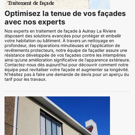
Optimisez la tenue de vos façades
avec nos experts
Nos experts en traitement de façade à Aulnay La Riviere
disposent des solutions avancées pour protéger et embellir
votre habitation ou bâtiment. À travers un nettoyage en
profondeur, des réparations minutieuses et l'application de
revêtements protecteurs, notre équipe de façadier assure une
résistance développée de vos façades contre les intempéries
ainsi qu’une amélioration significative de l'apparence extérieure.
Contactez-nous dès aujourd'hui pour découvrir comment notre
équipe peut revitaliser votre façade et augmenter sa longévité.
N’hésitez pas à faire une demande de devis pour un aperçu du
tarif pour les travaux.