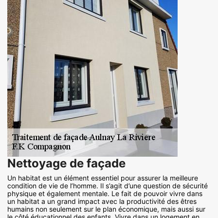
Nettoyage de façade
Un habitat est un élément essentiel pour assurer la meilleure
condition de vie de l’homme. Il s’agit d’une question de sécurité
physique et également mentale. Le fait de pouvoir vivre dans
un habitat a un grand impact avec la productivité des êtres
humains non seulement sur le plan économique, mais aussi sur
le côté éducationnel des enfants. Vivre dans un logement en