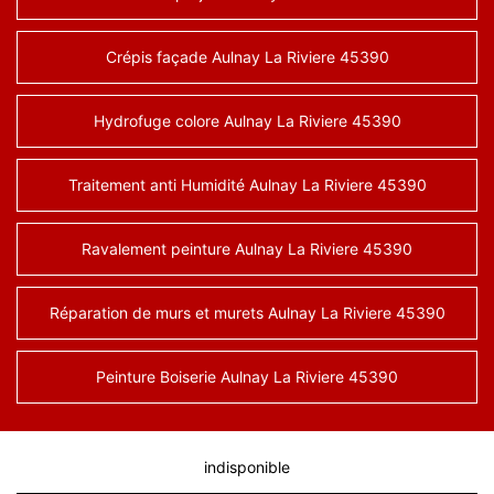
Crépis façade Aulnay La Riviere 45390
Hydrofuge colore Aulnay La Riviere 45390
Traitement anti Humidité Aulnay La Riviere 45390
Ravalement peinture Aulnay La Riviere 45390
Réparation de murs et murets Aulnay La Riviere 45390
Peinture Boiserie Aulnay La Riviere 45390
indisponible