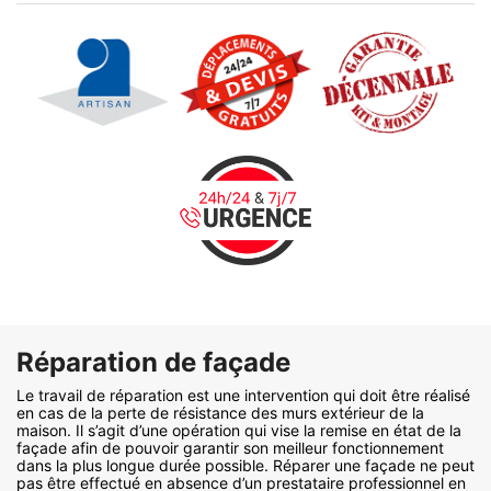
Réparation de façade
Le travail de réparation est une intervention qui doit être réalisé
en cas de la perte de résistance des murs extérieur de la
maison. Il s’agit d’une opération qui vise la remise en état de la
façade afin de pouvoir garantir son meilleur fonctionnement
dans la plus longue durée possible. Réparer une façade ne peut
pas être effectué en absence d’un prestataire professionnel en