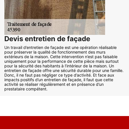
Devis entretien de façade
Un travail d’entretien de façade est une opération réalisable
pour préserver la qualité de fonctionnement des murs
extérieurs de la maison. Cette intervention n’est pas faisable
uniquement pour la performance de cette pièce mais surtout
pour la sécurité des habitants à l’intérieur de la maison. Un
entretien de façade offre une sécurité durable pour une famille.
Donc, il ne faut pas négliger ce type d’activité. Et face aux
impacts positifs d’un entretien de façade, il faut que cette
activité se réaliser régulièrement et en présence d’un
prestataire compétent.