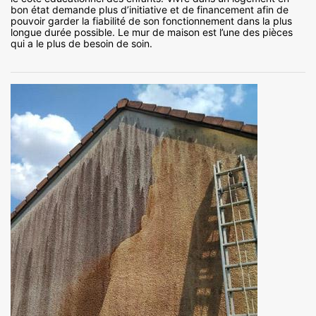
bon état demande plus d’initiative et de financement afin de
pouvoir garder la fiabilité de son fonctionnement dans la plus
longue durée possible. Le mur de maison est l’une des pièces
qui a le plus de besoin de soin.