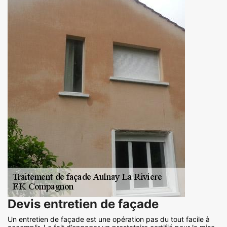
Devis entretien de façade
Un entretien de façade est une opération pas du tout facile à