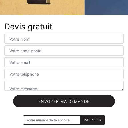
Devis gratuit
ON VOUS RAPPELLE GRATUITEMENT