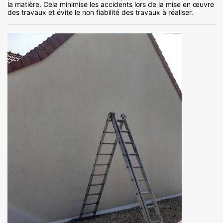
la matière. Cela minimise les accidents lors de la mise en œuvre
des travaux et évite le non fiabilité des travaux à réaliser.