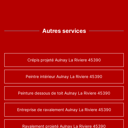
Autres services
Crépis projeté Aulnay La Riviere 45390
Peintre intérieur Aulnay La Riviere 45390
Peinture dessous de toit Aulnay La Riviere 45390
Entreprise de ravalement Aulnay La Riviere 45390
Ravalement projeté Aulnay La Riviere 45390