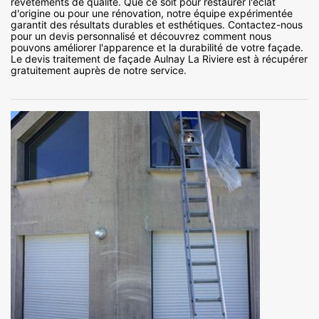
revêtements de qualité. Que ce soit pour restaurer l'éclat
d'origine ou pour une rénovation, notre équipe expérimentée
garantit des résultats durables et esthétiques. Contactez-nous
pour un devis personnalisé et découvrez comment nous
pouvons améliorer l'apparence et la durabilité de votre façade.
Le devis traitement de façade Aulnay La Riviere est à récupérer
gratuitement auprès de notre service.