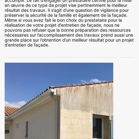
accomplir. Le fait d’engager un prestataire certifié pour la mise
en œuvre de ce type de projet vise pertinemment le meilleur
résultat des travaux. Il s’agit d’une question de vigilance pour
préserver la sécurité de la famille et également de la façade.
Même si vous avez fait le bon choix du prestataire pour la
réalisation de votre projet d’entretien de façade, nous ne
pouvons pas refuser que la bonne préparation des ressources
nécessaires sur l’accomplissement des travaux prend aussi une
grande place sur l’obtention d’un meilleur résultat pour un projet
d’entretien de façade.