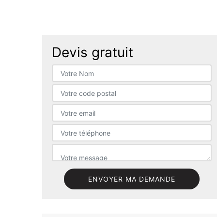
Devis gratuit