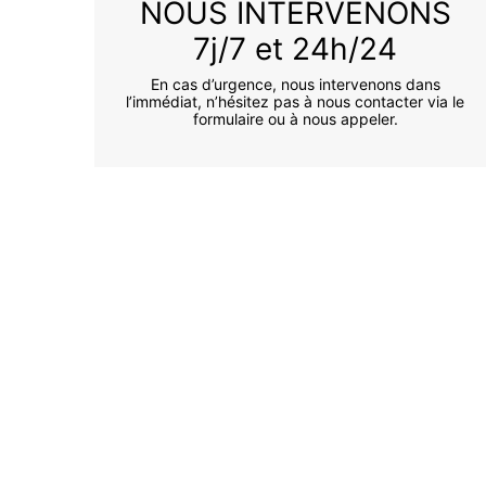
NOUS INTERVENONS
7j/7 et 24h/24
En cas d’urgence, nous intervenons dans
l’immédiat, n’hésitez pas à nous contacter via le
formulaire ou à nous appeler.