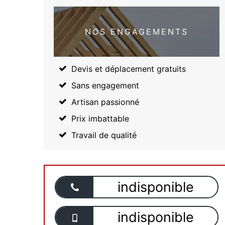
NOS ENGAGEMENTS
Devis et déplacement gratuits
Sans engagement
Artisan passionné
Prix imbattable
Travail de qualité
indisponible
indisponible