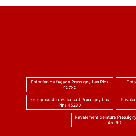
Entretien de façade Pressigny Les Pins
Crép
45290
Entreprise de ravalement Pressigny Les
Ravalem
Pins 45290
Ravalement peinture Pressigny
45290